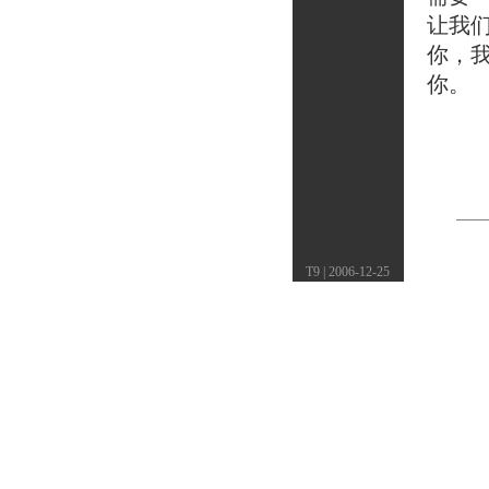
让我
你，
你。
T9 | 2006-12-25