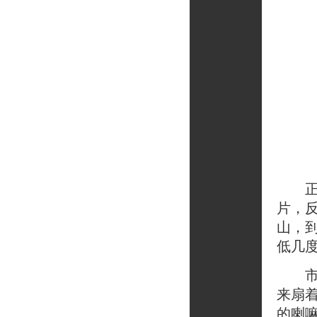
正午
片，
山，
低几
市场
来扇
的喇