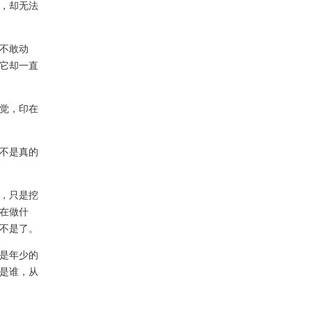
，却无法
不敢动
它却一直
觉，印在
不是真的
，只是挖
在做什
不是了。
是年少的
是谁，从