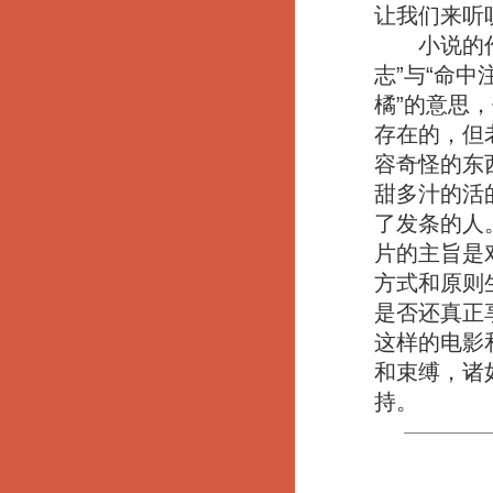
让我们来听
小说的作者
志”与“命
橘”的意思
存在的，但
容奇怪的东
甜多汁的活
了发条的人
片的主旨是
方式和原则
是否还真正
这样的电影
和束缚，诸
持。