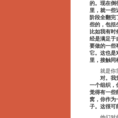
的。现在倒
里，就一些
阶段全翻完
些的，包括
比如我有时
经是满足于
要做的一些
它。这也是
里，接触同
就是你需
对。我
一个组织，
觉得有一些
窝，你作为
子。这很可
他们对此