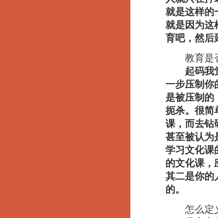
就是这样的
就是因为这
育吧，然后
教育是否
起码我
一步压制你
是被压制的
扼杀。很简
课，而去钻
甚至被认为
学习文化课
的文化课，
其二是你的
的。
怎么定义“