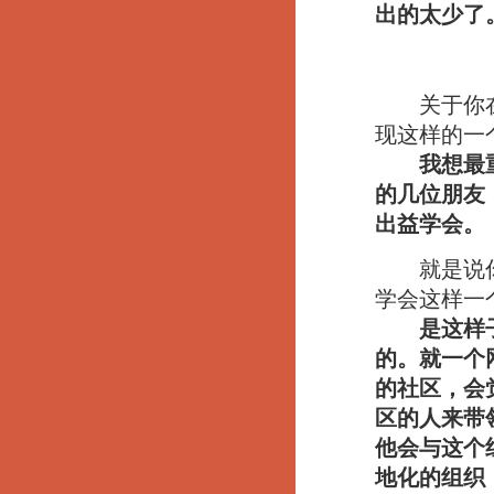
出的太少了
关于你在网
现这样的一
我想最
的几位朋友
出益学会。
就是说你是
学会这样一
是这样
的。就一个
的社区，会
区的人来带
他会与这个
地化的组织