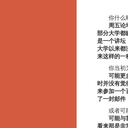
你什么时
周五论
部分大学都
是一个讲坛
大学以来都
来这样的一
你当初为
可能更
时并没有觉
来参加一个
了一封邮件
或者可能
可能与
看来那是非