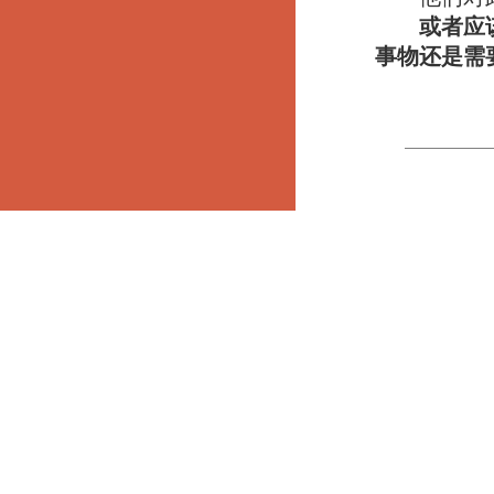
或者应
事物还是需