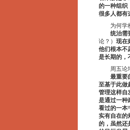
的一种组织
很多人都有
为何学校
统治需
论？）
现在
他们根本不
是长期的，
周五论坛
最重要
至基于此做
管理这样自
是通过一种
看过的一本
实有自在的
的，虽然还