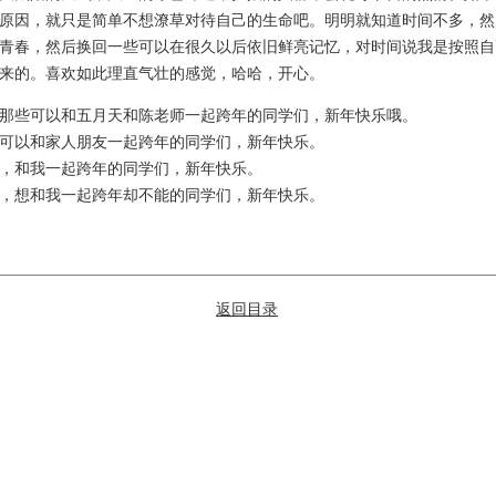
原因，就只是简单不想潦草对待自己的生命吧。明明就知道时间不多，然
青春，然后换回一些可以在很久以后依旧鲜亮记忆，对时间说我是按照自
来的。喜欢如此理直气壮的感觉，哈哈，开心。
些可以和五月天和陈老师一起跨年的同学们，新年快乐哦。
以和家人朋友一起跨年的同学们，新年快乐。
和我一起跨年的同学们，新年快乐。
想和我一起跨年却不能的同学们，新年快乐。
返回目录