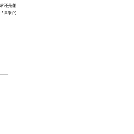
后还是想
己喜欢的