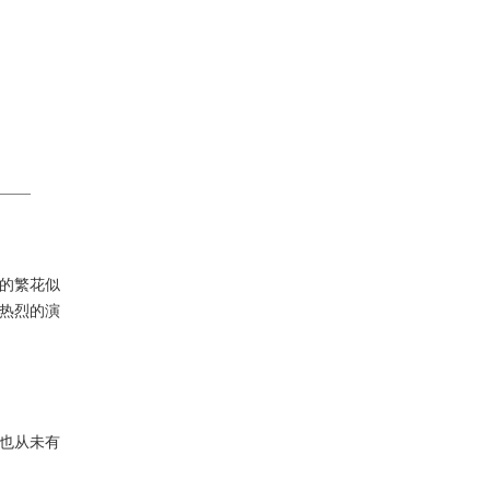
的繁花似
热烈的演
也从未有