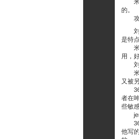
米一
的。
攻儿
刘锦
是特
米一
用，
刘锦
米一
又被
36
者在
些敏
jen
36
他写