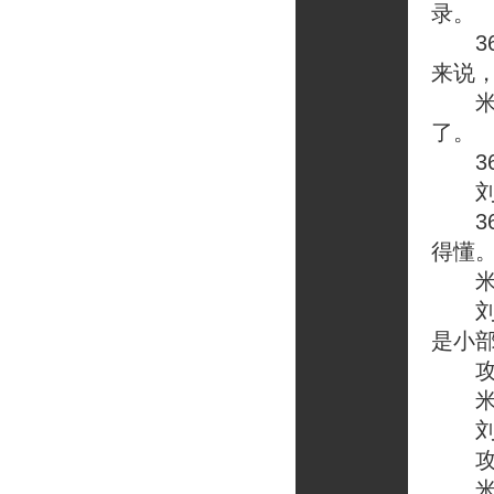
录。
36
来说
米一
了。
36
刘锦
36
得懂
米一
刘锦
是小
攻儿
米一
刘锦
攻儿
米一