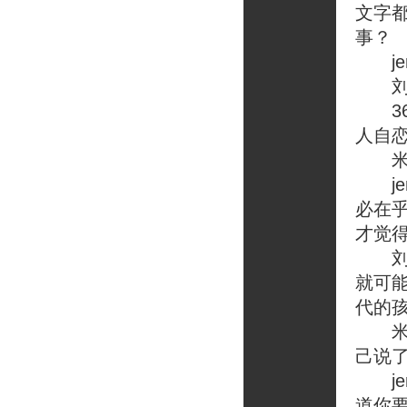
文字
事？
jen
刘锦
36
人自
米一
jen
必在
才觉
刘锦
就可能
代的
米一
己说
jen
道你