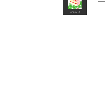
tooday18