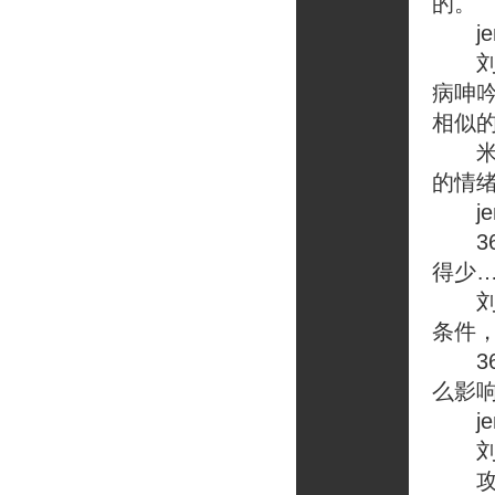
的。
jen
刘锦
病呻
相似
米一
的情
jen
36
得少
刘锦
条件，
36
么影
jen
刘锦
攻儿