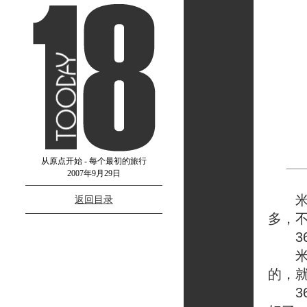
从原点开始 - 每个最初的旅行
2007年9月29日
米一
返回目录
多，
36
米一
的，
36