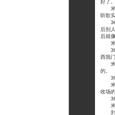
好了
米一
听歌
36
后别
后就
米一
36
西我
米一
的。
36
米一
收场
36
米一
刘锦