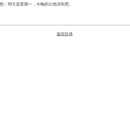
想：明天是星期一，今晚的让他消失吧。
返回目录