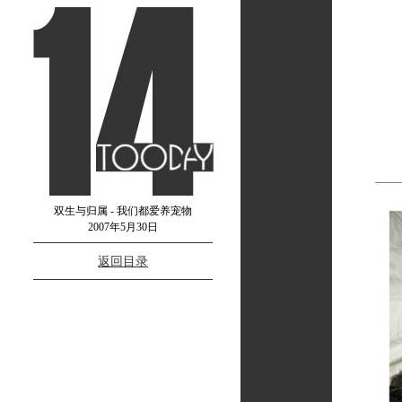
双生与归属 - 我们都爱养宠物
2007年5月30日
返回目录