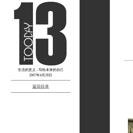
生活的意义 - 写给未来的自己
2007年4月28日
返回目录