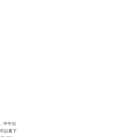
，中午出
可以看下