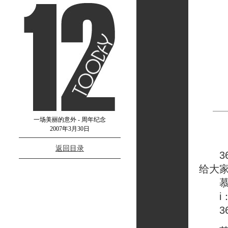
一场美丽的意外 - 周年纪念
2007年3月30日
返回目录
36
给大
慕容
i：
36