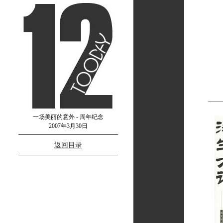
一场美丽的意外 - 周年纪念
2007年3月30日
返回目录