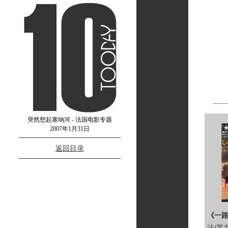
突然想起塞纳河 - 法国电影专题
2007年1月31日
返回目录
《一
法/英文