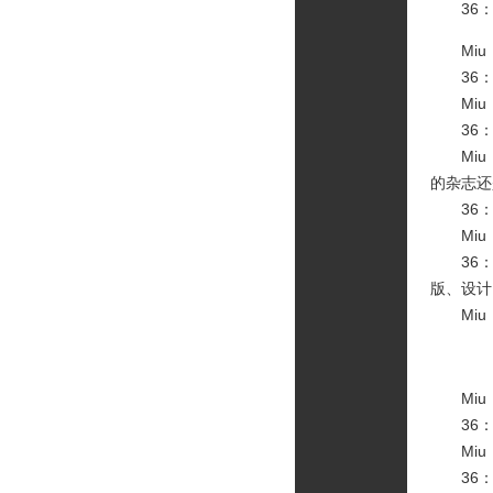
36：
Miu
36：
Miu
36：
Miu：
的杂志还
36：哈
Miu：
36：
版、设计
Miu
Miu
36：
Miu
36：