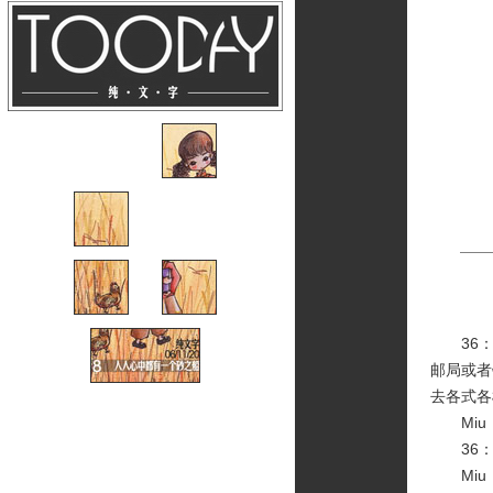
36：
邮局或者
去各式各
Miu
36：
Miu