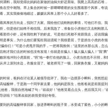
何调料，我却觉得比妈妈在家做的油焖大虾还美味。我爬上高高的石堆，
鱼在空中翱翔。早上集合的时候一群唧唧喳喳的女生围着那个风筝，夸说
看，其实我偷偷地瞄过，媛媛比风筝上那个小人儿好看多了。
风筝的方向走，找到了大家。我给他们说刚刚的事情，可他们不信。我
听，但是他们始终不相信我。后来我急了，准备拉小虎他们又去刚刚那儿
看那些小虾，还有我吃剩下的虾皮。可是他们死都不肯跟我去，还说我骗
明是事实，为什么他们要冤枉我说谎呢？我很委屈，于是抓住小虎的衣领
没骗你们！”可是小虎甩开我的手，一把将我推倒：“这里的水那么浅，怎
且刚才我们去的时候也没有发现！你就是在骗人！骗人骗人骗人！”我“腾
败坏地冲到小虎面前，“哄”地一拳打在他的脸上。小虎当然也不示弱，和
从岸上滚到水边，衣服全湿了。被老师骂了一顿，回家换衣服，又被妈妈
时候，爸妈在讨论某人被领导批评了。我在一边摆弄小蝌蚪，突然想起
高锰酸钾，于是跑一个同学家去要，他妈妈是医生，他爸爸就是前面提到
见他爸，我很自然地喊了句：“叔叔好！”他爸笑着点点头，然后我又问：“
导训啦？”结果叔叔的表情变得好奇怪。
到的高锰酸钾拿回家，放进养蝌蚪的瓶子里，水变成了紫色，小小的蝌