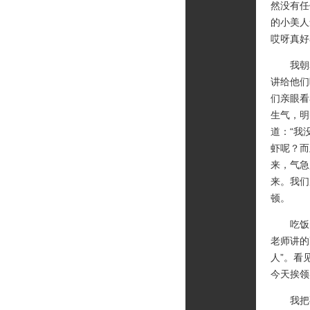
然没有任
的小美人
哎呀真好
我朝着
讲给他们
们亲眼看
生气，明
道：“我
虾呢？而
来，气急
来。我们
顿。
吃饭的
老师讲的
人”。看
今天挨领
我把要