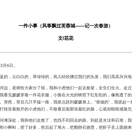
一件小事（风筝飘过芙蓉城——记一次春游）
文/花花
3月6日。
的，云白白的，草绿绿的，风儿轻轻拂过我们的头发，我们高高兴兴地
边，老师给大家分了组，我和小虎他们一起去捡柴，女生们生火。走过
我看见媛媛穿着一件花衣服，小脸在火光的映照下红彤彤的，像熟透了的
。突然，背后几只手猛一推，我差点跌到媛媛身上。“谁做的”，我抓起一
打怪笑着散开的小虎他们，不敢看后面那张羞红的脸，心底却暗暗感激兄
滩深处，我和他们走散了，也找不到回去的路。到处是水洼和石堆，我
和小蝌蚪，捞了好多，然后起了堆火，把鹅卵石烧烫，把虾子丢上面烧来