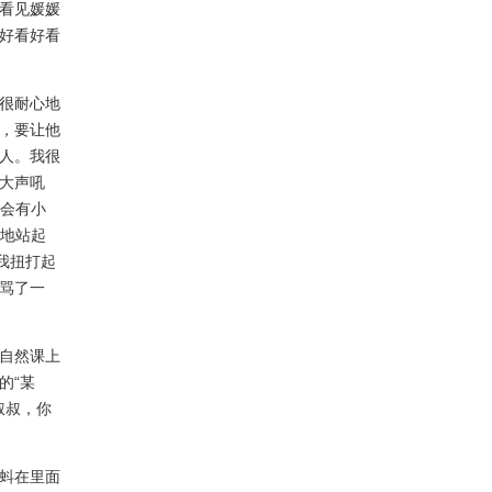
看见媛媛
好看好看
很耐心地
，要让他
人。我很
大声吼
么会有小
”地站起
我扭打起
骂了一
自然课上
的“某
叔叔，你
蚪在里面